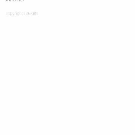
copyright / credits