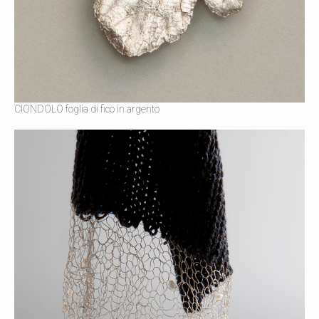
CIONDOLO foglia di fico in argento