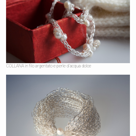
COLLANA in filo argentato e perle d'acqua dolce