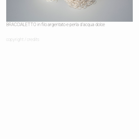
BRACCIALETTO in filo argentato e perla d'acqua dolce
copyright / credits