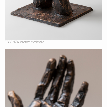
ESSENZA, bronzo e cristallo