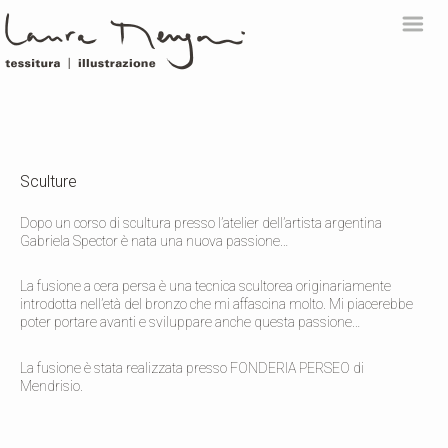
m
Sculture
Dopo un corso di scultura presso l’atelier dell’artista argentina
Gabriela Spector è nata una nuova passione…
La fusione a cera persa è una tecnica scultorea originariamente
introdotta nell’età del bronzo che mi affascina molto. Mi piacerebbe
poter portare avanti e sviluppare anche questa passione…
La fusione è stata realizzata presso FONDERIA PERSEO di
Mendrisio.